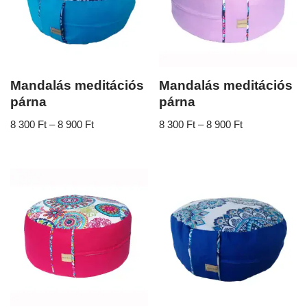
Mandalás meditációs
Mandalás meditációs
párna
párna
8 300
Ft
–
8 900
Ft
8 300
Ft
–
8 900
Ft