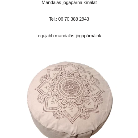
Mandalás jógapárna kínálat
Tel.: 06 70 388 2943
Legújabb mandalás jógapárnáink: