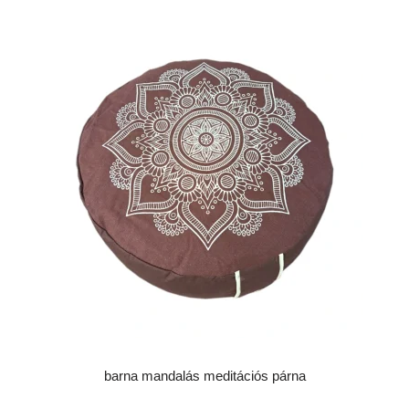
barna mandalás meditációs párna