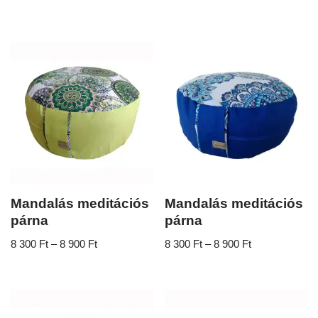
Mandalás meditációs
Mandalás meditációs
párna
párna
8 300
Ft
–
8 900
Ft
8 300
Ft
–
8 900
Ft