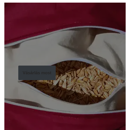
Vásárlás most