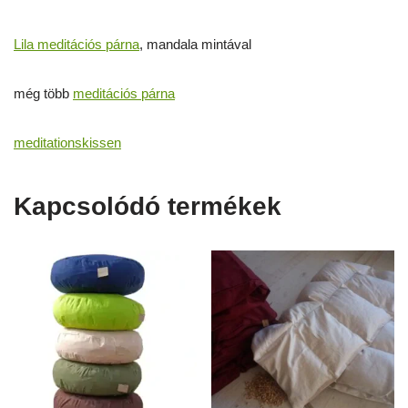
Lila meditációs párna
, mandala mintával
még több
meditációs párna
meditationskissen
Kapcsolódó termékek